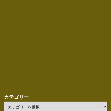
カテゴリー