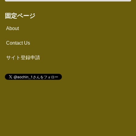
固定ページ
About
Contact Us
サイト登録申請